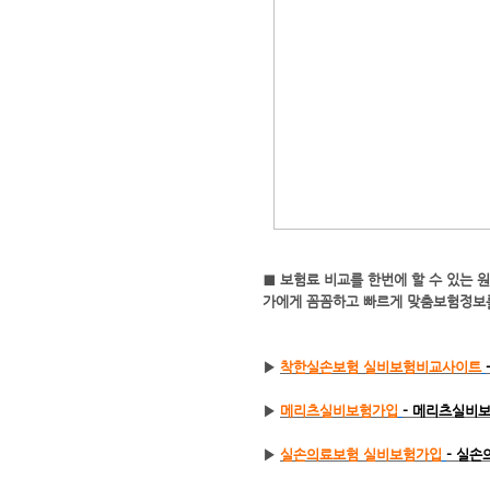
​
■ 보험료 비교를 한번에 할 수 있는
가에게 꼼꼼하고 빠르게 맞춤보험정보를
▶
착한실손보험 실비보험비교사이트
▶
메리츠실비보험가입
- 메리츠실비
▶
실손의료보험 실비보험가입
- 실