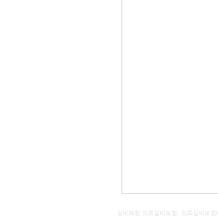
실비보험,의료실비보험, 의료실비보험