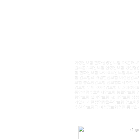
여성암보험 한화생명암보험 DB손해
원스톱슈퍼암보험 삼성암보험 갱신형암
험 한화암보험 다이렉트암보험비교 신
험 암보험료 저렴한암보험 비갱신암보
보험 홈쇼핑암보험 암보험회사추천 암
암보험 우체국여성암보험 미래에셋암
동양생명수호천사암보험 농협암보험 
형암보험 실비암보험 50대암보험 삼
가입시 신한생명참좋은암보험 암보험
추천 암보험금 여성암보험추천 동부