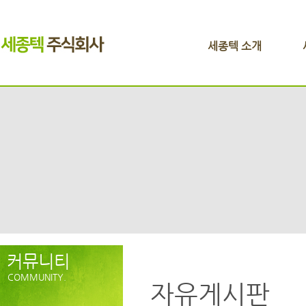
세종텍 소개
커뮤니티
COMMUNITY.
자유게시판