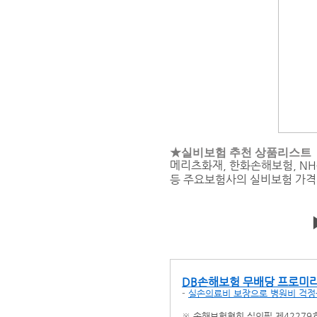
★실비보험 추천 상품리스트
메리츠화재, 한화손해보험, NH
등 주요보험사의 실비보험 가격
DB손해보험 무배당 프로미
-
실손의료비 보장으로 병원비 걱정
※ 손해보험협회 심의필 제42279호(2