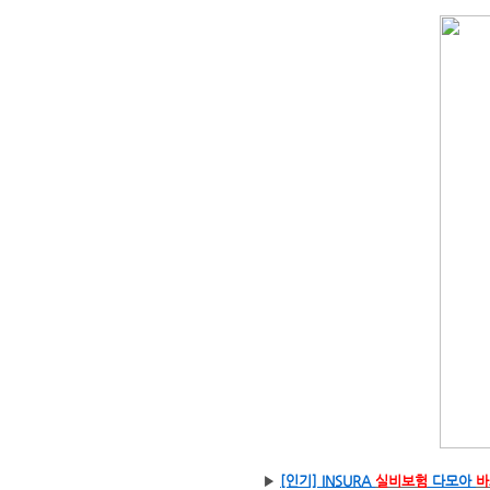
▶
[인기] INSURA
실비보험
다모아
바