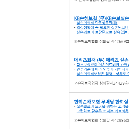
KB손해보험 (무)KB손보실손의
-
실손의료비 단독상품판매!
-
일상생활에 꼭 필요한 실손담보만
-
실손의료비 보장만으로 실속있는 
※손해보험협회 심의필 제42669호(2
메리츠화재 (무) 메리츠 실손
-
다른보장없이 실손의료비만 간편하
-
인수기준에 따라 인수가 제한되거
-
실손의료비보험은 질병 · 상해로 
※손해보험협회 심의필제34439호(20
한화손해보험 무배당 한화실
-
실손의료비 보장을 원하는 고객을
-
고령화로 갈수록 커지는 의료비용
※손해보험협회 심의필 제42996호(2