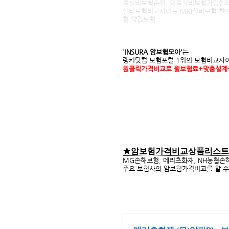
료실비보험순위, 의료실비보험가입센
실비보험비교사이트 MRI실비보험 
험 약값보험
'INSURA 암보험모아'
는
랭키닷컴 보험포털 1위의 보험비교사이
원클릭가격비교로 월보험료+맞춤설계
★암보험가격비교상품리스트
MG손해보험, 메리츠화재, NH농협손해
주요 보험사의 암보험가격비교를 할 수