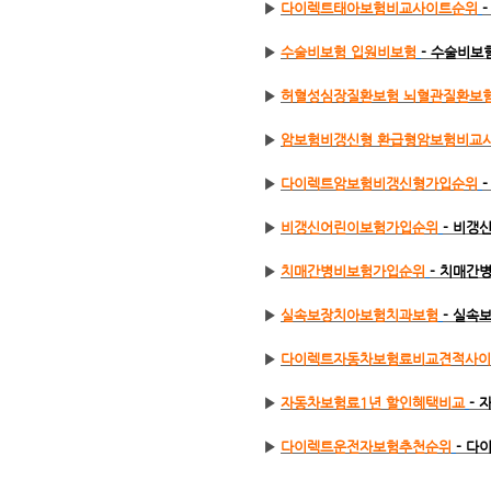
▶
다이렉트태아보험비교사이트순위
▶
수술비보험 입원비보험
- 수술비보
▶
허혈성심장질환보험 뇌혈관질환보
▶
암보험비갱신형 환급형암보험비교
▶
다이렉트암보험비갱신형가입순위
▶
비갱신어린이보험가입순위
- 비갱
▶
치매간병비보험가입순위
- 치매간
▶
실속보장치아보험치과보험
- 실속
▶
다이렉트자동차보험료비교견적사이
▶
자동차보험료1년 할인혜택비교
-
▶
다이렉트운전자보험추천순위
- 