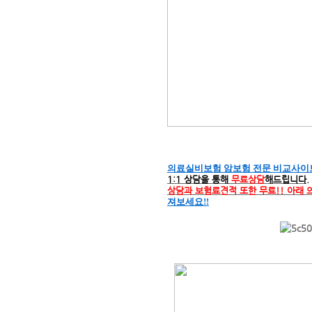
의료실비보험 암보험 전문 비교사이트
1:1 상담을 통해
무료상담
해드립니다.
상담과 보험료견적 또한 무료!!
아래 
져보세요!!