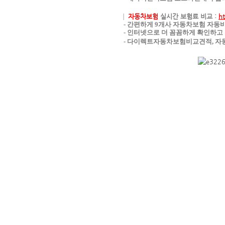
┃
자동차보험
실시간 보험료 비교
:
ht
- 간편하게 9개사 자동차보험 자동비
- 인터넷으로 더 꼼꼼하게 확인하고 
- 다이렉트자동차보험비교견적, 자