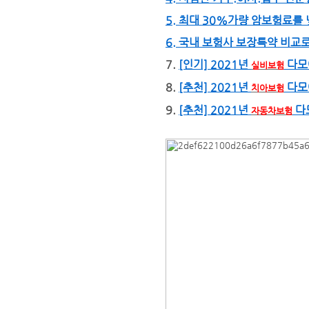
5. 최대 30%가량 암보험료를
6. 국내 보험사 보장특약 비교
7.
[인기] 2021년
다모
실비보험
8.
[추천] 2021년
다모
치아보험
9.
[추천] 2021년
다
자동차보험