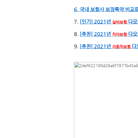
6. 국내 보험사 보장특약 비교
7.
[인기] 2021년
다모
실비보험
8.
[추천] 2021년
다모
치아보험
9.
[추천] 2021년
다
자동차보험