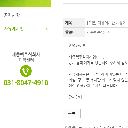
공지사항
제목
[기본]
자유게시판 사용에
자유게시판
글쓴이
세종텍주식회사
안녕하세요
세종텍주식회사입니다.
당사 홈페이지를 방문하여 주셔서 감사
자유게시판은 고객님의 재미있는 이야기
외설, 광고 등 게시판 의도와 맞지 않
이점 양해하여 주시기 바랍니다.
감사합니다
목록
다음글 |
● 2021년 5월 생활에 도움되