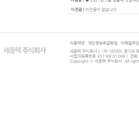
이전글 |
이전글이 없습니다.
이용약관
개인정보취급방침
이메일무
세종텍 주식회사｜ (우:18589) 경기도 
사업자등록번호 431-88-01268｜ 전화: 031
Copyright ⓒ
세종텍 주식회사
. All righ