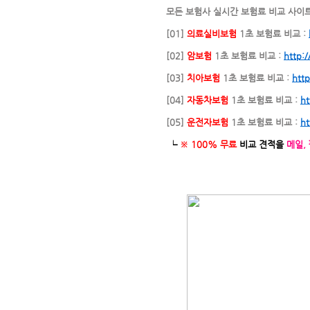
모든 보험사 실시간 보험료 비교 사이
[01]
의료실비보험
1초 보험료 비교 :
[02]
암보험
1초 보험료 비교 :
http:
[03]
치아보험
1초 보험료 비교 :
http
[04]
자동차보험
1초 보험료 비교 :
ht
[05]
운전자보험
1초 보험료 비교 :
ht
└
※ 100% 무료
비교 견적을
메일,