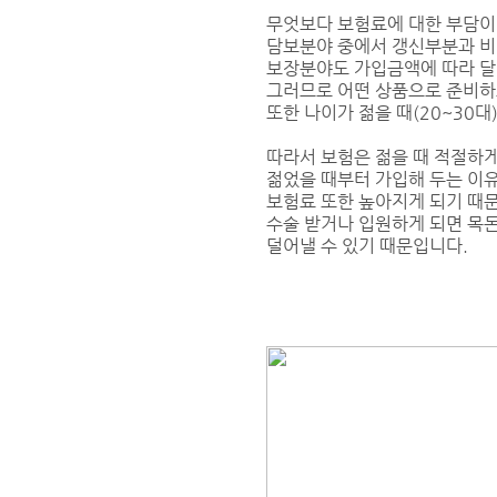
무엇보다 보험료에 대한 부담이
담보분야 중에서 갱신부분과 비
보장분야도 가입금액에 따라 달
그러므로 어떤 상품으로 준비하
또한 나이가 젊을 때(20~30대
따라서 보험은 젊을 때 적절하게
젊었을 때부터 가입해 두는 이
보험료 또한 높아지게 되기 때문
수술 받거나 입원하게 되면 목
덜어낼 수 있기 때문입니다.