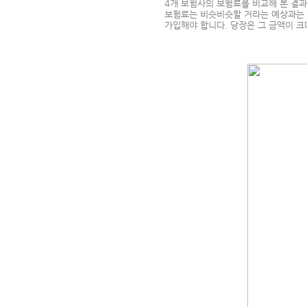
4개 보험사의 보험료를 비교해 본 결과
보험료는 비슷비슷할 거라는 예상과는 
가입해야 합니다. 당장은 그 금액이 크