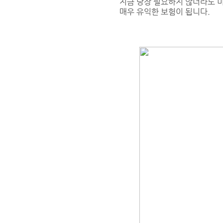
지금 당장 필요하지 않더라도 미
매우 유익한 보험이 됩니다.