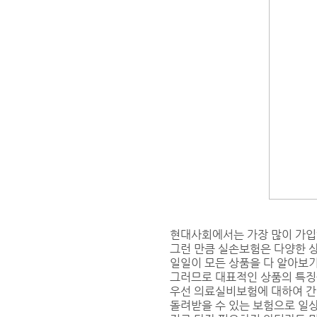
현대사회에서는 가장 많이 가
그런 만큼 실손보험은 다양한 
일일이 모든 상품을 다 알아보기
그러므로 대표적인 상품의 특징을
우선 의료실비보험에 대하여 간략
돌려받을 수 있는 보험으로 일