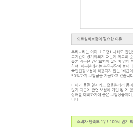
의료실비보험이 필요한 이유
우리나라는 이미 초고령화사회로 진입했
료기간이 장기화되기 때문에 의료비 준
물론 지금은 건강보험이 잘되어 있어 
하여, 이부분에서는 본인부담이 늘어나
국민건강보험이 적용되지 않는 '비급여
50%까지 보험금을 지급하고 있습니다
나이가 들면 일자리도 없을뿐더러 몸이 
않기 때문에 관련 보험에 가입 된 게 
상해를 대비하기에 좋은 보험상품이며,
니다.
소비자 만족도 1위! 100세 만기