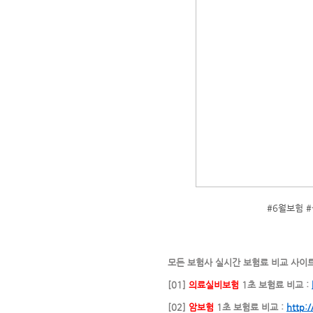
#6월보험 
모든 보험사 실시간 보험료 비교 사이
[01]
의료실비보험
1초 보험료 비교 :
[02]
암보험
1초 보험료 비교 :
http: