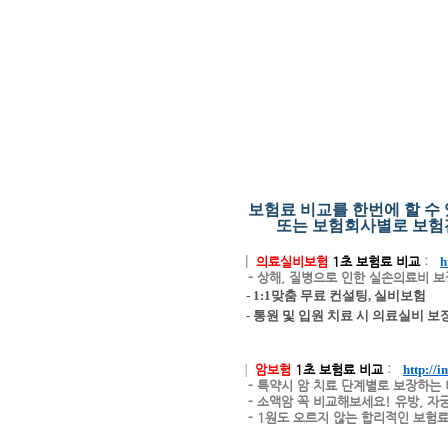
보험료 비교를 한번에 할 수
또는 보험회사별로 보험
┃
의료실비보험
1초 보험료 비교
:
h
- 상해, 질병으로 인한 실손의료비 보
- 1:1맞춤 무료 컨설팅, 실비보험
- 통원 및 입원 치료 시 의료실비 보장
┃
암보험
1초 보험료 비교
:
http://
- 특약시 암 치료 단계별로 보장하는
- 소액암 꼭 비교해보세요! 유방, 자
- 1원도 오르지 않는 합리적인 보험료