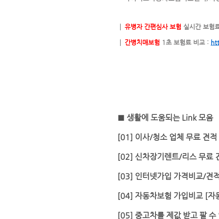
┃
유병자 간편심사 보험
실시간 보험료
┃
간병치매보험
1초 보험료 비교 :
htt
■ 생활에 도움되는 Link 모음
[01] 이사/청소 업체 무료 견적
[02] 신차장기렌트/리스 무료
[03] 인터넷가입 가격비교/견적
[04] 자동차보험 가입비교 [
[05] 중고차를 제값 받고 팔 수