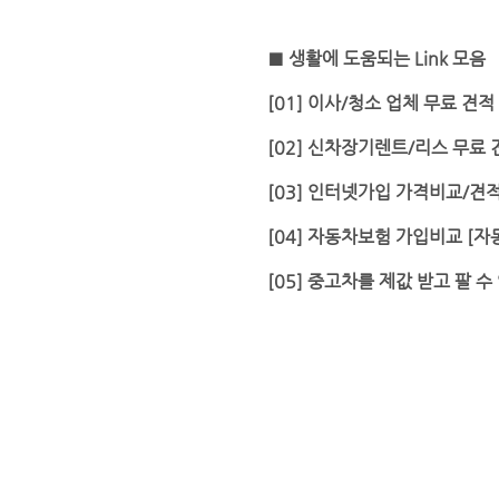
■ 생활에 도움되는 Link 모음
[01] 이사/청소 업체 무료 견적
[02] 신차장기렌트/리스 무료
[03] 인터넷가입 가격비교/견적
[04] 자동차보험 가입비교 [
[05] 중고차를 제값 받고 팔 수