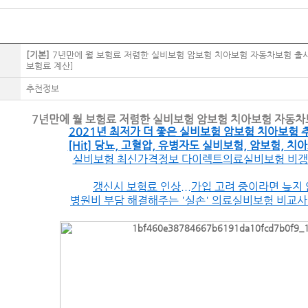
[기본]
7년만에 월 보험료 저렴한 실비보험 암보험 치아보험 자동차보험 출시
보험료 계산]
추천정보
7년만에 월 보험료 저렴한 실비보험 암보험 치아보험 자동차보
2021년 최저가 더 좋은 실비보험 암보험 치아보험 
[Hit] 당뇨, 고혈압, 유병자도
실비보험, 암보험, 치
실비보험 최신가격정보 다이렉트의료실비보험 비
갱신시 보험료 인상...가입 고려 중이라면 늦지
병원비 부담 해결해주는 '실손' 의료실비보험 비교