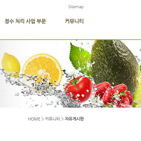
Sitemap
정수 처리 사업 부문
커뮤니티
HOME > 커뮤니티 >
자유게시판