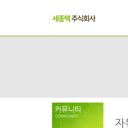
커뮤니티
COMMUNITY.
자