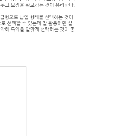
낮추고 보장을 확보하는 것이 유리하다.
급형으로 납입 형태를 선택하는 것이
로 선택할 수 있는데 잘 활용하면 실
파악해 특약을 알맞게 선택하는 것이 좋