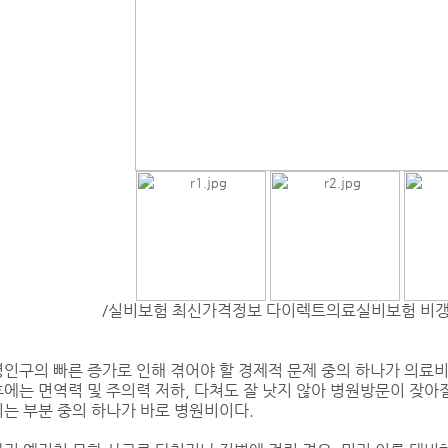
/실비보험 최신가격정보 다이렉트의료실비보험 비
인구의 빠른 증가로 인해 겪어야 할 경제적 문제 중의 하나가 의료
에는 면역력 및 주의력 저하, 다쳐도 잘 낫지 않아 병원방문이 잦아질
는 부분 중의 하나가 바로 병원비이다.