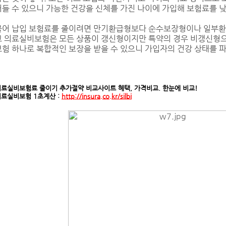
들 수 있으니 가능한 건강을 신체를 가진 나이에 가입해 보험료를 
어 납입 보험료를 줄이려면 만기환급형보다 순수보장형이나 일부환
 의료실비보험은 모든 상품이 갱신형이지만 특약의 경우 비갱신형으
험 하나로 복합적인 보장을 받을 수 있으니 가입자의 건강 상태를 
의료실비보험료 줄이기 추가절약 비교사이트 혜택, 가격비교. 한눈에 비교!
의료실비보험 1초계산 :
http://insura.co.kr/silbi