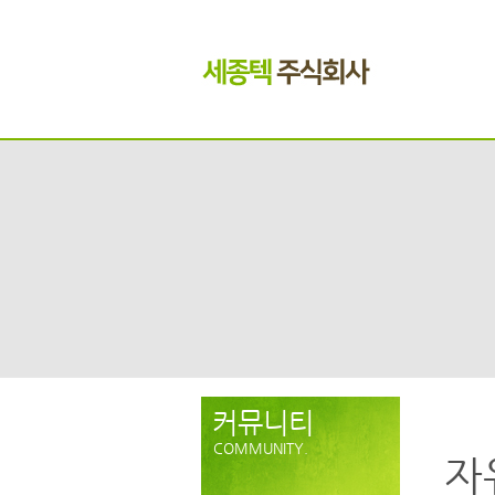
커뮤니티
COMMUNITY.
자