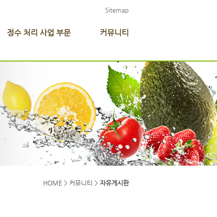
Sitemap
정수 처리 사업 부문
커뮤니티
HOME > 커뮤니티 >
자유게시판