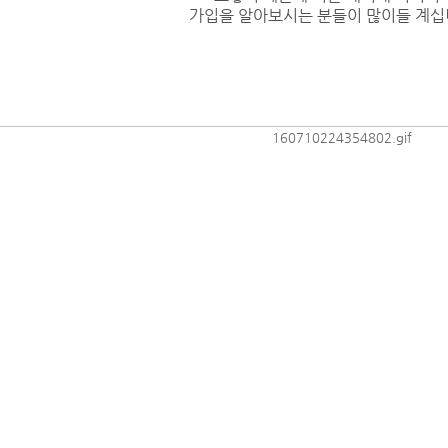
가입을 알아보시는 분들이 많이들 계십